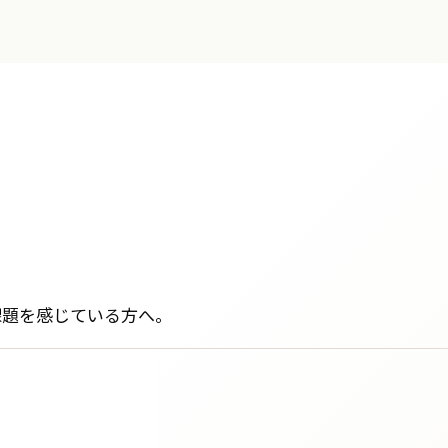
課題を感じている方へ。