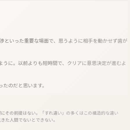
交渉といった重要な場面で、思うように相手を動かせず歯が
ように。以前よりも短時間で、クリアに意思決定が進むよ
ったのだと思います。
場にその前提はない。「すれ違い」の多くはこの構造的な違い
生きた人間でないとできない。