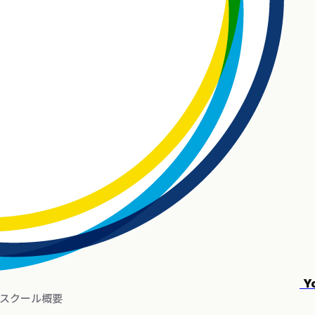
Y
スクール概要