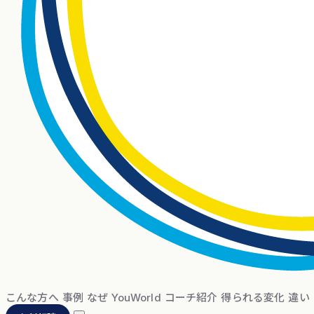
こんな方へ
事例
なぜ YouWorld
コーチ紹介
得られる変化
違い