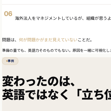
06
海外法人をマネジメントしているが、組織が思う
問題は、
何が問題かがまだ見えていない
ことだ。
準備の量でも、英語力そのものでもない。原因を一緒に可視化し
事例
変わったのは、
英語ではなく「立ち