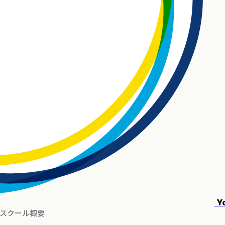
Y
スクール概要