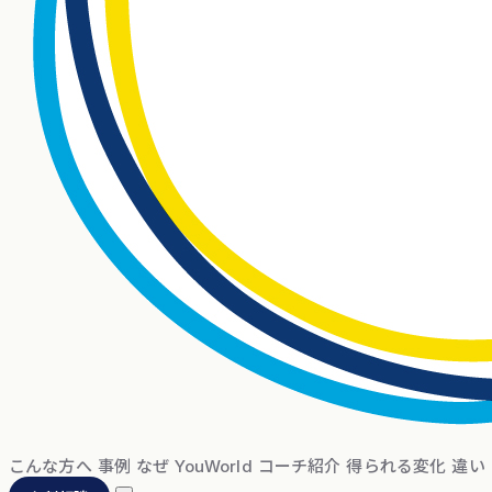
こんな方へ
事例
なぜ YouWorld
コーチ紹介
得られる変化
違い