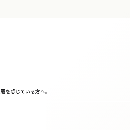
課題を感じている方へ。