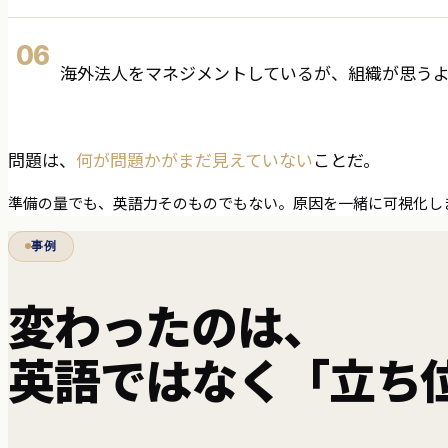
06
海外法人をマネジメントしているが、組織が思う
問題は、
何が問題かがまだ見えていない
ことだ。
準備の量でも、英語力そのものでもない。原因を一緒に可視化し
事例
変わったのは、
英語ではなく「立ち