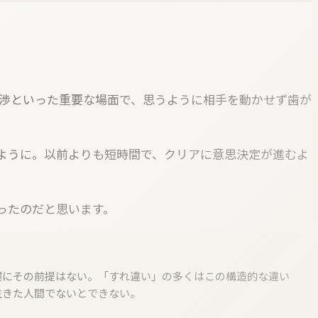
交渉といった重要な場面で、思うように相手を動かせず歯が
ように。以前よりも短時間で、クリアに意思決定が進むよ
ったのだと思います。
場にその前提はない。「すれ違い」の多くはこの構造的な違い
生きた人間でないとできない。