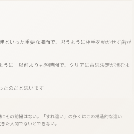
交渉といった重要な場面で、思うように相手を動かせず歯が
ように。以前よりも短時間で、クリアに意思決定が進むよ
ったのだと思います。
場にその前提はない。「すれ違い」の多くはこの構造的な違い
生きた人間でないとできない。