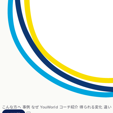
こんな方へ
事例
なぜ YouWorld
コーチ紹介
得られる変化
違い