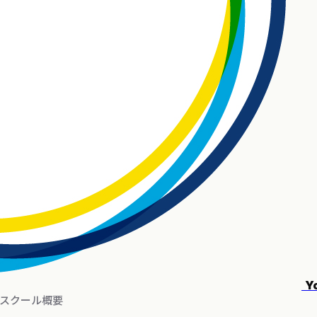
Y
スクール概要