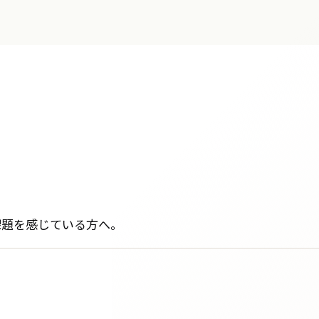
課題を感じている方へ。