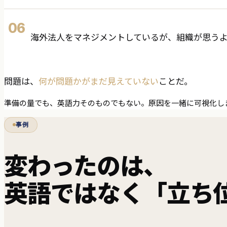
06
海外法人をマネジメントしているが、組織が思う
問題は、
何が問題かがまだ見えていない
ことだ。
準備の量でも、英語力そのものでもない。原因を一緒に可視化し
事例
変わったのは、
英語ではなく「立ち