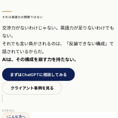
それは英語力の問題ではない
交渉力がないわけじゃない。英語力が足りないわけでも
ない。
それでも言い負かされるのは、「反論できない構成」で
話されているからだ。
AIは、その構成を崩す力を持たない。
まずはChatGPTに相談してみる
クライアント事例を見る
SCROLL
こんな方へ