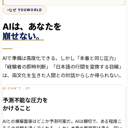
なぜ YOUWORLD
AIは、あなたを
崩せない。
AIで準備は高度化できる。しかし「本番と同じ圧力」
「経験者の即時判断」「日本語の行間を変換する目線」
は、両文化を生きた人間との対話からしか得られない。
AI CAN'T · 01
予測不能な圧力を
かけること
AIとの模擬面接はどこか予測可能だ。AIは親切で、ある程度こ