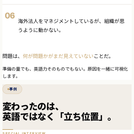
06
海外法人をマネジメントしているが、組織が思
うように動かない。
問題は、
何が問題かがまだ見えていない
ことだ。
準備の量でも、英語力そのものでもない。原因を一緒に可視化
します。
事例
変わったのは、
英語ではなく「立ち位置」。
SPECIAL INTERVIEW