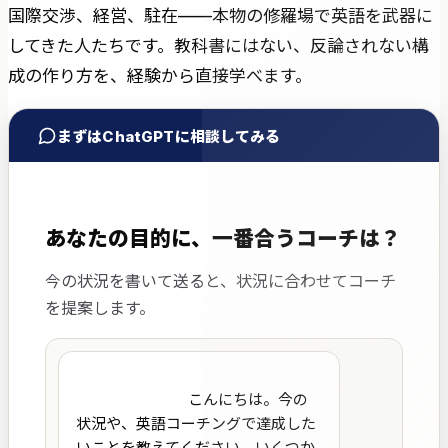
国際交渉、経営、駐在——本物の修羅場で英語を武器に
してきた人たちです。教科書にはない、反論されない構
成の作り方を、経験から直接学べます。
まずはChatGPTに相談してみる
あなたの目的に、一番合うコーチは？
今の状況を書いて送ると、状況に合わせてコーチ
を提案します。
                            こんにちは。今の
状況や、英語コーチングで達成した
いことを教えてください。いくつか