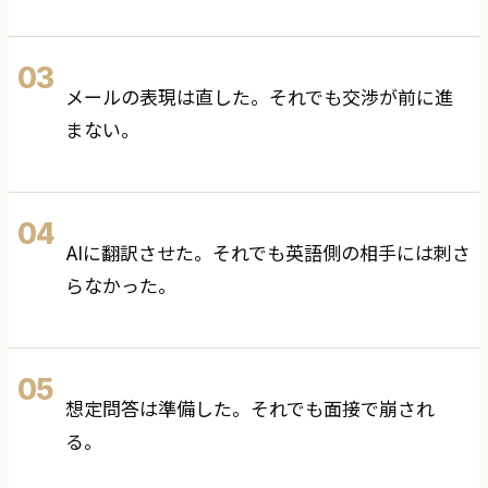
03
メールの表現は直した。それでも交渉が前に進
まない。
04
AIに翻訳させた。それでも英語側の相手には刺さ
らなかった。
05
想定問答は準備した。それでも面接で崩され
る。