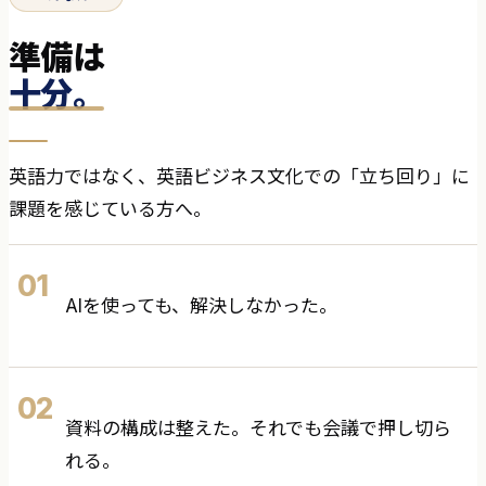
準備は
十分。
英語力ではなく、英語ビジネス文化での「立ち回り」に
課題を感じている方へ。
01
AIを使っても、解決しなかった。
02
資料の構成は整えた。それでも会議で押し切ら
れる。