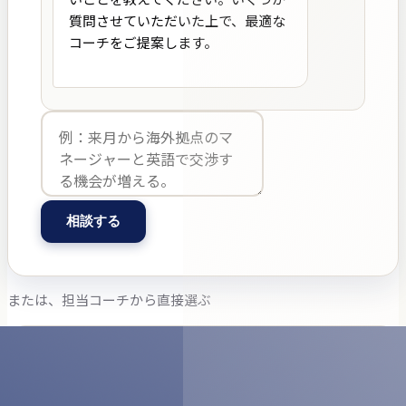
質問させていただいた上で、最適な
コーチをご提案します。

相談する
または、担当コーチから直接選ぶ