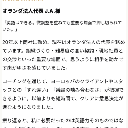
オランダ法人代表 J.A.様
「英語はできる。微調整を重ねても重要な場面で押し切られて
いた。」
20年以上商社に勤め、現在はオランダ法人の代表を務め
ています。組織づくり・難易度の高い契約・現地社員と
の交渉といった重要な場面で、思うように相手を動かせ
ず歯がゆさを感じていました。
コーチングを通じて、ヨーロッパのクライアントやスタ
ッフとの「すれ違い」「議論の噛み合わなさ」が把握で
きるように。以前よりも短時間で、クリアに意思決定が
進むようになりました。
振り返ると、私に必要だったのは英語力そのものではな