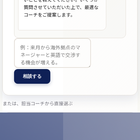
質問させていただいた上で、最適な
コーチをご提案します。

相談する
または、担当コーチから直接選ぶ