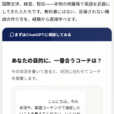
国際交渉、経営、駐在——本物の修羅場で英語を武器に
してきた人たちです。教科書にはない、反論されない構
成の作り方を、経験から直接学べます。
まずはChatGPTに相談してみる
あなたの目的に、一番合うコーチは？
今の状況を書いて送ると、状況に合わせてコーチ
を提案します。
                            こんにちは。今の
状況や、英語コーチングで達成した
いことを教えてください。いくつか