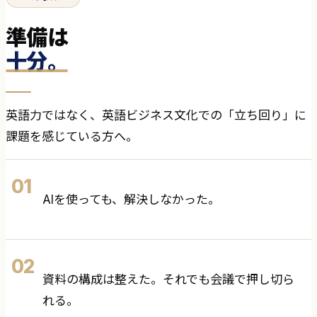
準備は
十分。
英語力ではなく、英語ビジネス文化での「立ち回り」に
課題を感じている方へ。
01
AIを使っても、解決しなかった。
02
資料の構成は整えた。それでも会議で押し切ら
れる。