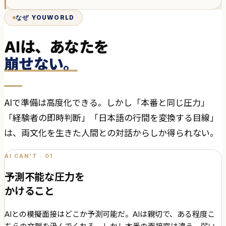
なぜ YOUWORLD
AIは、あなたを
崩せない。
AIで準備は高度化できる。しかし「本番と同じ圧力」
「経験者の即時判断」「日本語の行間を変換する目線」
は、両文化を生きた人間との対話からしか得られない。
AI CAN'T · 01
予測不能な圧力を
かけること
AIとの模擬面接はどこか予測可能だ。AIは親切で、ある程度こ