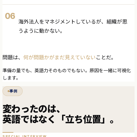
06
海外法人をマネジメントしているが、組織が思
うように動かない。
問題は、
何が問題かがまだ見えていない
ことだ。
準備の量でも、英語力そのものでもない。原因を一緒に可視化
します。
事例
変わったのは、
英語ではなく「立ち位置」。
SPECIAL INTERVIEW