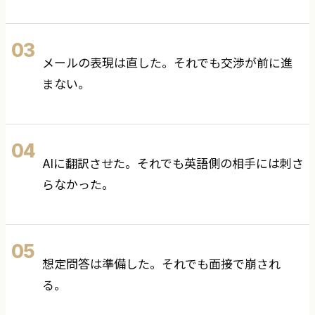
03
メールの表現は直した。それでも交渉が前に進
まない。
04
AIに翻訳させた。それでも英語側の相手には刺さ
らなかった。
05
想定問答は準備した。それでも面接で崩され
る。