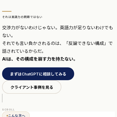
それは英語力の問題ではない
交渉力がないわけじゃない。英語力が足りないわけでも
ない。
それでも言い負かされるのは、「反論できない構成」で
話されているからだ。
AIは、その構成を崩す力を持たない。
まずはChatGPTに相談してみる
クライアント事例を見る
SCROLL
こんな方へ