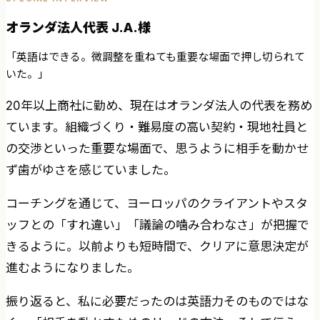
オランダ法人代表 J.A.様
「英語はできる。微調整を重ねても重要な場面で押し切られて
いた。」
20年以上商社に勤め、現在はオランダ法人の代表を務め
ています。組織づくり・難易度の高い契約・現地社員と
の交渉といった重要な場面で、思うように相手を動かせ
ず歯がゆさを感じていました。
コーチングを通じて、ヨーロッパのクライアントやスタ
ッフとの「すれ違い」「議論の噛み合わなさ」が把握で
きるように。以前よりも短時間で、クリアに意思決定が
進むようになりました。
振り返ると、私に必要だったのは英語力そのものではな